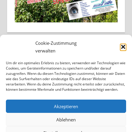
Cookie-Zustimmung
verwalten
Um dir ein optimales Erlebnis zu bieten, verwenden wir Technologien wie
Cookies, um Geräteinformationen zu speichern und/oder darauf
zuzugreifen. Wenn du diesen Technologien zustimmst, können wir Daten
wie das Surfverhalten oder eindeutige IDs auf dieser Website
verarbeiten. Wenn du deine Zustimmung nicht erteilst oder zurückziehst,
können bestimmte Merkmale und Funktionen beeinträchtigt werden.
Akzeptieren
Ablehnen