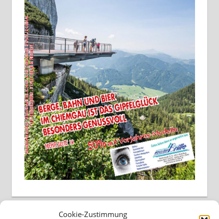
Cookie-Zustimmung