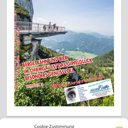
Cookie-Zustimmung