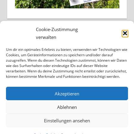
Cookie-Zustimmung
verwalten
Um dir ein optimales Erlebnis zu bieten, verwenden wir Technologien wie
Cookies, um Geräteinformationen zu speichern und/oder darauf
zuzugreifen. Wenn du diesen Technologien zustimmst, können wir Daten
wie das Surfverhalten oder eindeutige IDs auf dieser Website
verarbeiten. Wenn du deine Zustimmung nicht erteilst oder zurückziehst,
können bestimmte Merkmale und Funktionen beeinträchtigt werden.
Akzeptieren
Ablehnen
Einstellungen ansehen
WordPress-Theme: Tortuga von ThemeZee.