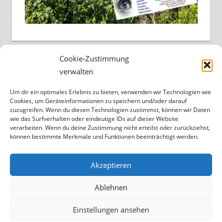
Cookie-Zustimmung
verwalten
Um dir ein optimales Erlebnis zu bieten, verwenden wir Technologien wie
Cookies, um Geräteinformationen zu speichern und/oder darauf
zuzugreifen. Wenn du diesen Technologien zustimmst, können wir Daten
wie das Surfverhalten oder eindeutige IDs auf dieser Website
verarbeiten. Wenn du deine Zustimmung nicht erteilst oder zurückziehst,
können bestimmte Merkmale und Funktionen beeinträchtigt werden.
Akzeptieren
Ablehnen
Einstellungen ansehen