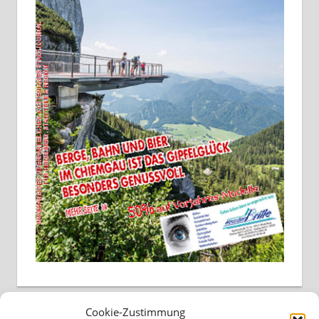
Cookie-Zustimmung