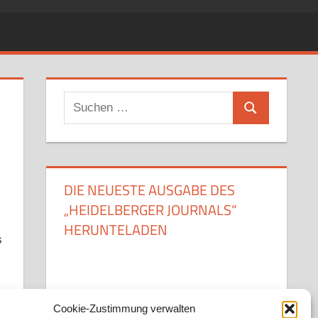
Suchen
Suchen
nach:
DIE NEUESTE AUSGABE DES
„HEIDELBERGER JOURNALS“
HERUNTELADEN
s
Cookie-Zustimmung verwalten