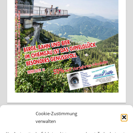
Cookie-Zustimmung
verwalten