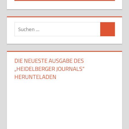
Suchen
Suchen
nach:
DIE NEUESTE AUSGABE DES
„HEIDELBERGER JOURNALS“
HERUNTELADEN