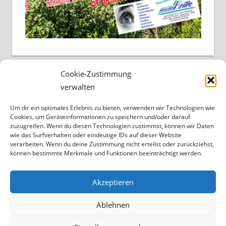
Cookie-Zustimmung
verwalten
Um dir ein optimales Erlebnis zu bieten, verwenden wir Technologien wie
Cookies, um Geräteinformationen zu speichern und/oder darauf
zuzugreifen. Wenn du diesen Technologien zustimmst, können wir Daten
wie das Surfverhalten oder eindeutige IDs auf dieser Website
verarbeiten. Wenn du deine Zustimmung nicht erteilst oder zurückziehst,
können bestimmte Merkmale und Funktionen beeinträchtigt werden.
Akzeptieren
Ablehnen