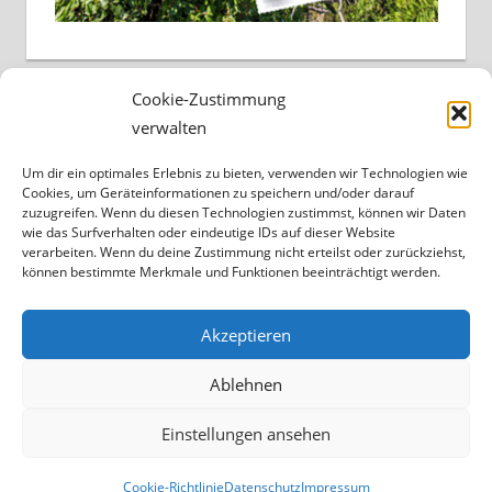
Cookie-Zustimmung
verwalten
Um dir ein optimales Erlebnis zu bieten, verwenden wir Technologien wie
Cookies, um Geräteinformationen zu speichern und/oder darauf
zuzugreifen. Wenn du diesen Technologien zustimmst, können wir Daten
wie das Surfverhalten oder eindeutige IDs auf dieser Website
verarbeiten. Wenn du deine Zustimmung nicht erteilst oder zurückziehst,
können bestimmte Merkmale und Funktionen beeinträchtigt werden.
Akzeptieren
Ablehnen
Einstellungen ansehen
WordPress-Theme: Tortuga von ThemeZee.
Cookie-Richtlinie
Datenschutz
Impressum