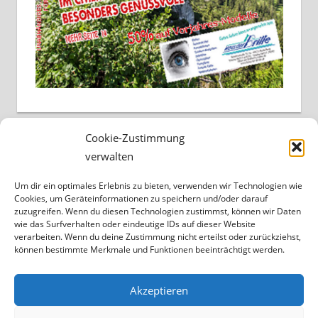
Cookie-Zustimmung
verwalten
Um dir ein optimales Erlebnis zu bieten, verwenden wir Technologien wie
Cookies, um Geräteinformationen zu speichern und/oder darauf
zuzugreifen. Wenn du diesen Technologien zustimmst, können wir Daten
wie das Surfverhalten oder eindeutige IDs auf dieser Website
verarbeiten. Wenn du deine Zustimmung nicht erteilst oder zurückziehst,
können bestimmte Merkmale und Funktionen beeinträchtigt werden.
Akzeptieren