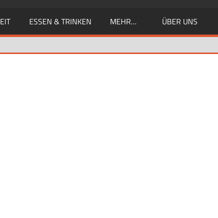
EIT
ESSEN & TRINKEN
MEHR…
ÜBER UNS